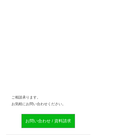
ご相談承ります。
お気軽にお問い合わせください。
お問い合わせ / 資料請求