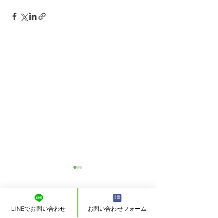
戻る
LINEでお問い合わせ
お問い合わせフォーム