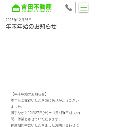
2025年12月26日
年末年始のお知らせ
【年末年始のお知らせ】
本年もご愛顧いただき誠にありがとうござい
ました。
勝手ながら12月27日(土) 〜 1月4日(日)までの
間、休業とさせていただきます。
休業期間中にいただきましたお問い合わせに