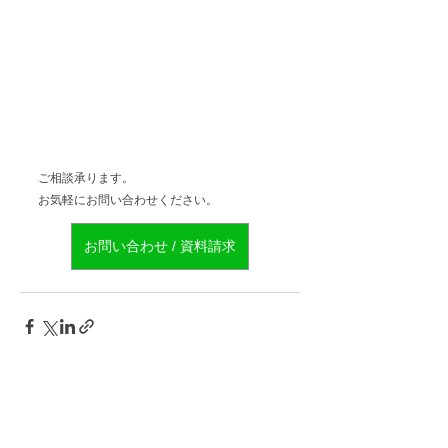
ご相談承ります。
お気軽にお問い合わせください。
お問い合わせ / 資料請求