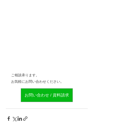
ご相談承ります。
お気軽にお問い合わせください。
お問い合わせ / 資料請求