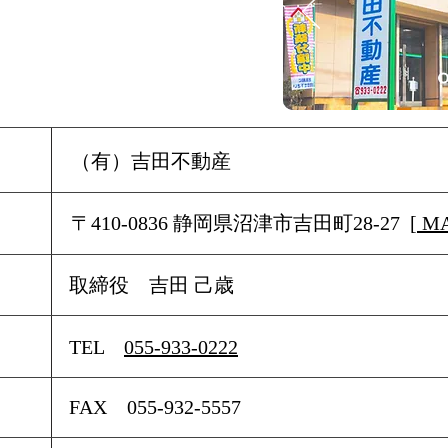
​ （有）吉田不動産
​ 〒410-0836 静岡県沼津市吉田町28-27 [
M
取締役 吉田 己歳
​ TEL
055-933-0222
​ FAX 055-932-5557