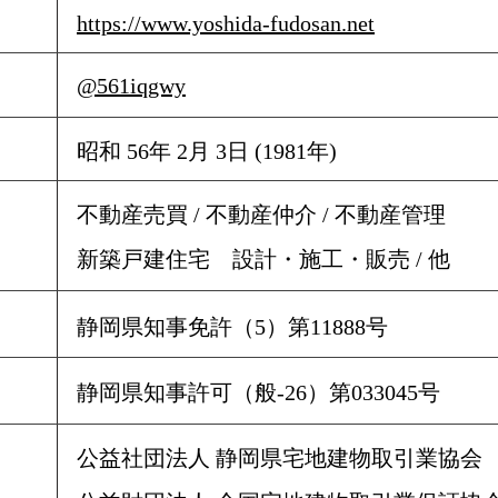
​
https://www.yoshida-fudosan.net
​
@561iqgwy
昭和 56年 2月 3日 (1981年)
不動産売買 / 不動産仲介 / 不動産管理
新築戸建住宅 設計・施工・販売 / 他
許可
静岡県知事免許（5）第11888号
静岡県知事許可（般-26）第033045号
公益社団法人 静岡県宅地建物取引業協会