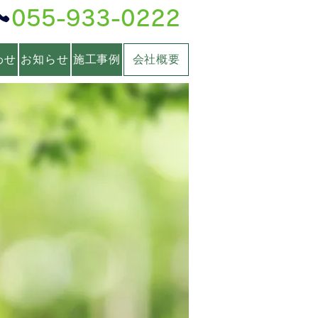
055-933-0222
わせ
お知らせ
施工事例
会社概要