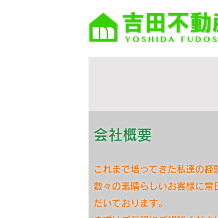
会社概要
これまで培ってきた私達の経
数々の素晴らしいお客様に常
だいております。