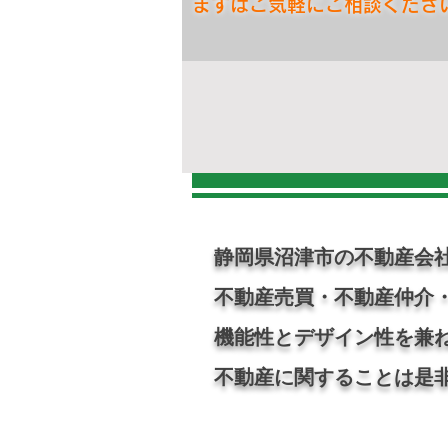
まずはご気軽にご相談くださ
静岡県沼津市の不動産会社
不動産売買・不動
機能性とデザイン性を兼
不動産に関することは是